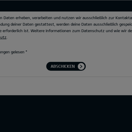
Daten erheben, verarbeiten und nutzen wir ausschließlich zur Kontakta
dung deiner Daten gestattest, werden deine Daten ausschließlich gespeic
 erforderlich ist. Weitere Informationen zum Datenschutz und wie wir 
hutz
.
ungen gelesen
*
ABSCHICKEN