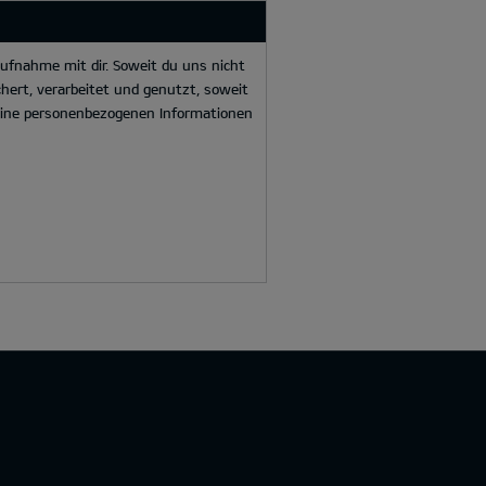
ufnahme mit dir. Soweit du uns nicht
hert, verarbeitet und genutzt, soweit
deine personenbezogenen Informationen